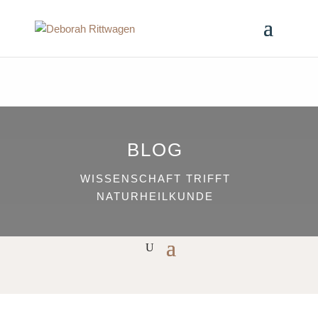
BLOG
WISSENSCHAFT TRIFFT
NATURHEILKUNDE