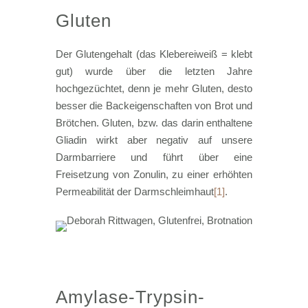
Gluten
Der Glutengehalt (das Klebereiweiß = klebt
gut) wurde über die letzten Jahre
hochgezüchtet, denn je mehr Gluten, desto
besser die Backeigenschaften von Brot und
Brötchen. Gluten, bzw. das darin enthaltene
Gliadin wirkt aber negativ auf unsere
Darmbarriere und führt über eine
Freisetzung von Zonulin, zu einer erhöhten
Permeabilität der Darmschleimhaut
[1]
.
Amylase-Trypsin-