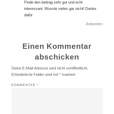
Finde den beitrag sehr gut und echt
interessant. Wusste vieles gar nicht! Danke
dafür
Antworten
Einen Kommentar
abschicken
Deine E-Mail-Adresse wird nicht veröffentlicht.
Erforderliche Felder sind mit
*
markiert
KOMMENTAR
*