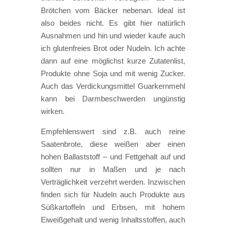
Brötchen vom Bäcker nebenan. Ideal ist
also beides nicht. Es gibt hier natürlich
Ausnahmen und hin und wieder kaufe auch
ich glutenfreies Brot oder Nudeln. Ich achte
dann auf eine möglichst kurze Zutatenlist,
Produkte ohne Soja und mit wenig Zucker.
Auch das Verdickungsmittel Guarkernmehl
kann bei Darmbeschwerden ungünstig
wirken.
Empfehlenswert sind z.B. auch reine
Saatenbrote, diese weißen aber einen
hohen Ballaststoff – und Fettgehalt auf und
sollten nur in Maßen und je nach
Verträglichkeit verzehrt werden. Inzwischen
finden sich für Nudeln auch Produkte aus
Süßkartoffeln und Erbsen, mit hohem
Eiweißgehalt und wenig Inhaltsstoffen, auch