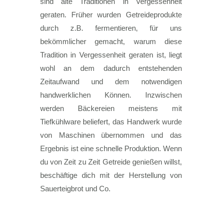
sind alte Traditionen in Vergessenheit
geraten. Früher wurden Getreideprodukte
durch z.B. fermentieren, für uns
bekömmlicher gemacht, warum diese
Tradition in Vergessenheit geraten ist, liegt
wohl an dem dadurch entstehenden
Zeitaufwand und dem notwendigen
handwerklichen Können. Inzwischen
werden Bäckereien meistens mit
Tiefkühlware beliefert, das Handwerk wurde
von Maschinen übernommen und das
Ergebnis ist eine schnelle Produktion. Wenn
du von Zeit zu Zeit Getreide genießen willst,
beschäftige dich mit der Herstellung von
Sauerteigbrot und Co.