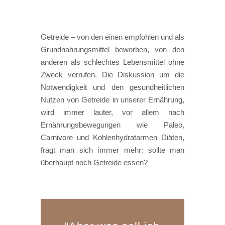
Getreide – von den einen empfohlen und als
Grundnahrungsmittel beworben, von den
anderen als schlechtes Lebensmittel ohne
Zweck verrufen. Die Diskussion um die
Notwendigkeit und den gesundheitlichen
Nutzen von Getreide in unserer Ernährung,
wird immer lauter, vor allem nach
Ernährungsbewegungen wie Paleo,
Carnivore und Kohlenhydratarmen Diäten,
fragt man sich immer mehr: sollte man
überhaupt noch Getreide essen?