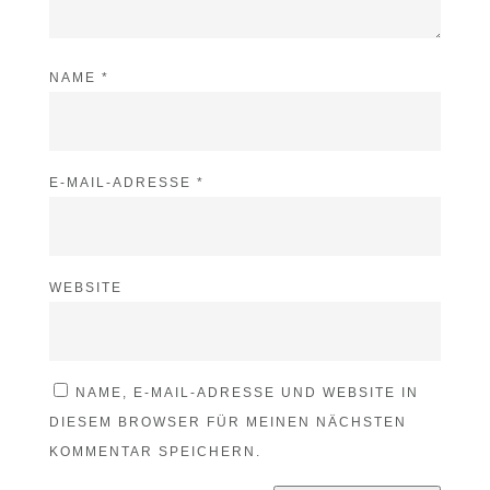
NAME
*
E-MAIL-ADRESSE
*
WEBSITE
NAME, E-MAIL-ADRESSE UND WEBSITE IN
DIESEM BROWSER FÜR MEINEN NÄCHSTEN
KOMMENTAR SPEICHERN.