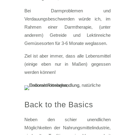
Bei Darmproblemen und
Verdauungsbeschwerden würde ich, im
Rahmen einer Darmtherapie, (unter
anderem) Getreide und Lektinreiche
Gemüsesorten für 3-6 Monate weglassen.
Ziel ist aber immer, dass alle Lebensmittel
(einige eben nur in Maßen) gegessen
werden können!
Back to the Basics
Neben den schier unendlichen
Möglichkeiten der Nahrungsmittelindustrie,