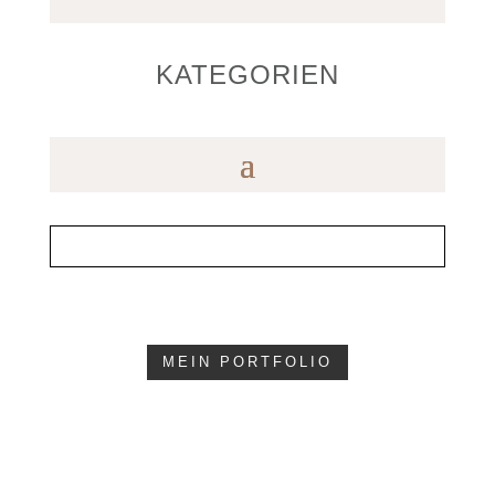
KATEGORIEN
MEIN PORTFOLIO