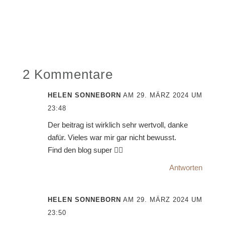
2 Kommentare
HELEN SONNEBORN
AM 29. MÄRZ 2024 UM
23:48
Der beitrag ist wirklich sehr wertvoll, danke
dafür. Vieles war mir gar nicht bewusst.
Find den blog super 👍🏻
Antworten
HELEN SONNEBORN
AM 29. MÄRZ 2024 UM
23:50