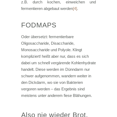
z.B. durch kochen, einweichen und
fermentieren abgebaut werden
[4]
.
FODMAPS
Oder übersetzt: fermentierbare
Oligosaccharide, Disaccharide,
Monosaccharide und Polyole. Klingt
kompliziert! heißt aber nur, dass es sich
dabei um schnell vergärende Kohlenhydrate
handelt. Diese werden im Dünndarm nur
schwer aufgenommen, wandern weiter in
den Dickdarm, wo sie von Bakterien
vergoren werden – das Ergebnis sind
meistens unter anderem fiese Blähungen.
Also nie wieder Brot,