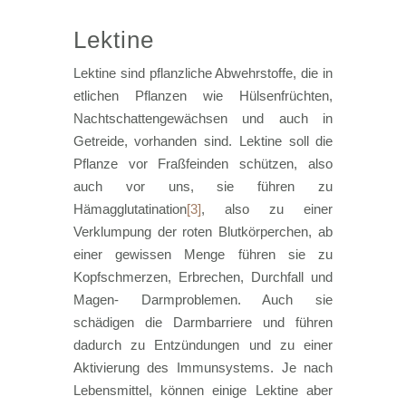
Lektine
Lektine sind pflanzliche Abwehrstoffe, die in
etlichen Pflanzen wie Hülsenfrüchten,
Nachtschattengewächsen und auch in
Getreide, vorhanden sind. Lektine soll die
Pflanze vor Fraßfeinden schützen, also
auch vor uns, sie führen zu
Hämagglutatination
[3]
, also zu einer
Verklumpung der roten Blutkörperchen, ab
einer gewissen Menge führen sie zu
Kopfschmerzen, Erbrechen, Durchfall und
Magen- Darmproblemen. Auch sie
schädigen die Darmbarriere und führen
dadurch zu Entzündungen und zu einer
Aktivierung des Immunsystems. Je nach
Lebensmittel, können einige Lektine aber