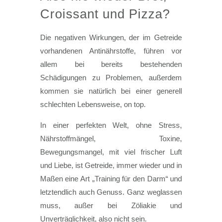
Croissant und Pizza?
Die negativen Wirkungen, der im Getreide
vorhandenen Antinährstoffe, führen vor
allem bei bereits bestehenden
Schädigungen zu Problemen, außerdem
kommen sie natürlich bei einer generell
schlechten Lebensweise, on top.
In einer perfekten Welt, ohne Stress,
Nährstoffmängel, Toxine,
Bewegungsmangel, mit viel frischer Luft
und Liebe, ist Getreide, immer wieder und in
Maßen eine Art „Training für den Darm“ und
letztendlich auch Genuss. Ganz weglassen
muss, außer bei Zöliakie und
Unverträglichkeit, also nicht sein.