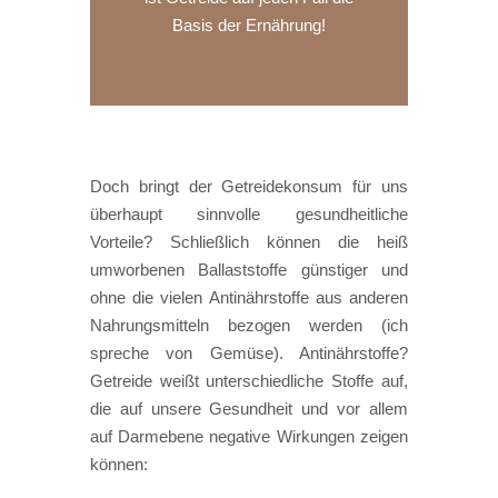
Basis der Ernährung!
Doch bringt der Getreidekonsum für uns
überhaupt sinnvolle gesundheitliche
Vorteile? Schließlich können die heiß
umworbenen Ballaststoffe günstiger und
ohne die vielen Antinährstoffe aus anderen
Nahrungsmitteln bezogen werden (ich
spreche von Gemüse). Antinährstoffe?
Getreide weißt unterschiedliche Stoffe auf,
die auf unsere Gesundheit und vor allem
auf Darmebene negative Wirkungen zeigen
können: