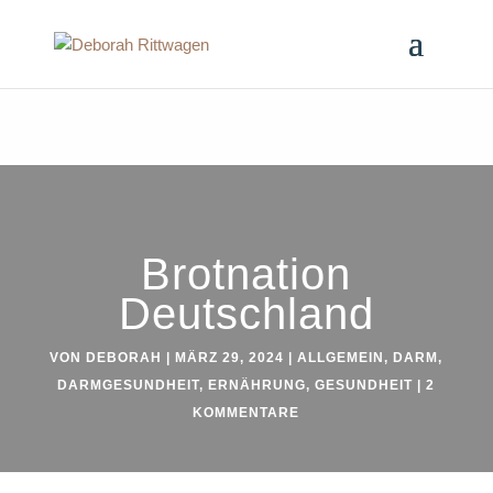
Brotnation
Deutschland
VON
DEBORAH
|
MÄRZ 29, 2024
|
ALLGEMEIN
,
DARM
,
DARMGESUNDHEIT
,
ERNÄHRUNG
,
GESUNDHEIT
|
2
KOMMENTARE