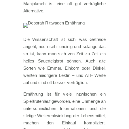
Manjokmehl ist eine oft gut verträgliche
Alternative.
Die Wissenschaft ist sich, was Getreide
angeht, noch sehr uneinig und solange das
so ist, kann man sich von Zeit zu Zeit ein
helles Sauerteigbrot gönnen. Auch alte
Sorten wie Emmer, Einkorn oder Dinkel,
weißen niedrigere Lektin – und ATI- Werte
auf und sind oft besser verträglich.
Ernährung ist für viele inzwischen ein
Spießrutenlauf geworden, eine Unmenge an
unterschiedlichen Informationen und die
stetige Weiterentwicklung der Lebensmittel,
machen den Einkauf kompliziert.