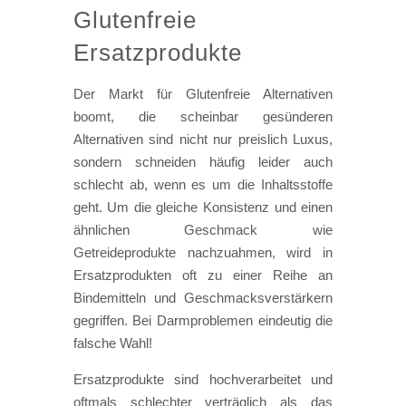
Glutenfreie
Ersatzprodukte
Der Markt für Glutenfreie Alternativen
boomt, die scheinbar gesünderen
Alternativen sind nicht nur preislich Luxus,
sondern schneiden häufig leider auch
schlecht ab, wenn es um die Inhaltsstoffe
geht. Um die gleiche Konsistenz und einen
ähnlichen Geschmack wie
Getreideprodukte nachzuahmen, wird in
Ersatzprodukten oft zu einer Reihe an
Bindemitteln und Geschmacksverstärkern
gegriffen. Bei Darmproblemen eindeutig die
falsche Wahl!
Ersatzprodukte sind hochverarbeitet und
oftmals schlechter verträglich als das