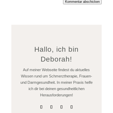
Kommentar abschicken
Hallo, ich bin
Deborah!
Auf meiner Webseite findest du aktuelles
Wissen rund um Schmerztherapie, Frauen-
und Darmgesundheit. In meiner Praxis helfe
ich dir bei deinen gesundheitlichen
Herausforderungen!