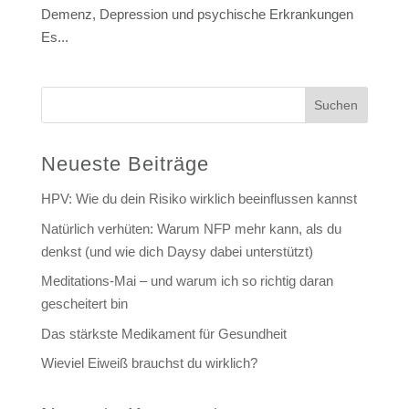
Demenz, Depression und psychische Erkrankungen
Es...
Suchen
Neueste Beiträge
HPV: Wie du dein Risiko wirklich beeinflussen kannst
Natürlich verhüten: Warum NFP mehr kann, als du
denkst (und wie dich Daysy dabei unterstützt)
Meditations-Mai – und warum ich so richtig daran
gescheitert bin
Das stärkste Medikament für Gesundheit
Wieviel Eiweiß brauchst du wirklich?