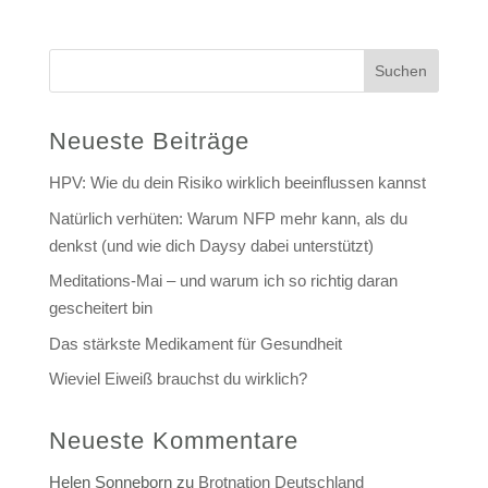
Suchen
Neueste Beiträge
HPV: Wie du dein Risiko wirklich beeinflussen kannst
Natürlich verhüten: Warum NFP mehr kann, als du
denkst (und wie dich Daysy dabei unterstützt)
Meditations-Mai – und warum ich so richtig daran
gescheitert bin
Das stärkste Medikament für Gesundheit
Wieviel Eiweiß brauchst du wirklich?
Neueste Kommentare
Helen Sonneborn
zu
Brotnation Deutschland