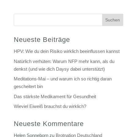
Suchen
Neueste Beiträge
HPV: Wie du dein Risiko wirklich beeinflussen kannst
Natürlich verhüten: Warum NFP mehr kann, als du
denkst (und wie dich Daysy dabei unterstützt)
Meditations-Mai – und warum ich so richtig daran
gescheitert bin
Das stärkste Medikament für Gesundheit
Wieviel Eiweiß brauchst du wirklich?
Neueste Kommentare
Helen Sonneborn
zu
Brotnation Deutschland