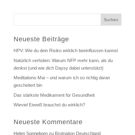
Suchen
Neueste Beiträge
HPV: Wie du dein Risiko wirklich beeinflussen kannst
Natürlich verhüten: Warum NFP mehr kann, als du
denkst (und wie dich Daysy dabei unterstützt)
Meditations-Mai – und warum ich so richtig daran
gescheitert bin
Das stärkste Medikament für Gesundheit
Wieviel Eiweiß brauchst du wirklich?
Neueste Kommentare
Helen Sonneborn
zu
Brotnation Deutschland