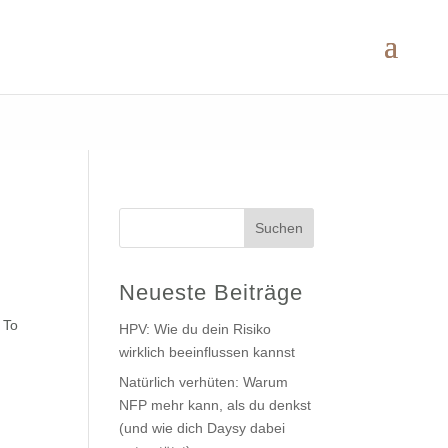
Suchen
Neueste Beiträge
 To
HPV: Wie du dein Risiko
wirklich beeinflussen kannst
Natürlich verhüten: Warum
NFP mehr kann, als du denkst
(und wie dich Daysy dabei