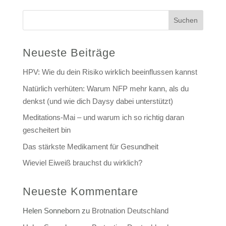
Suchen
Neueste Beiträge
HPV: Wie du dein Risiko wirklich beeinflussen kannst
Natürlich verhüten: Warum NFP mehr kann, als du
denkst (und wie dich Daysy dabei unterstützt)
Meditations-Mai – und warum ich so richtig daran
gescheitert bin
Das stärkste Medikament für Gesundheit
Wieviel Eiweiß brauchst du wirklich?
Neueste Kommentare
Helen Sonneborn
zu
Brotnation Deutschland