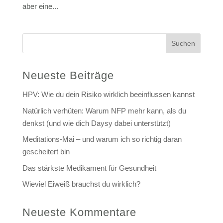
aber eine...
Suchen
Neueste Beiträge
HPV: Wie du dein Risiko wirklich beeinflussen kannst
Natürlich verhüten: Warum NFP mehr kann, als du
denkst (und wie dich Daysy dabei unterstützt)
Meditations-Mai – und warum ich so richtig daran
gescheitert bin
Das stärkste Medikament für Gesundheit
Wieviel Eiweiß brauchst du wirklich?
Neueste Kommentare