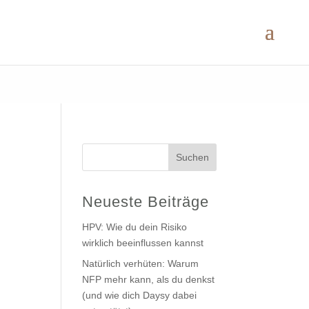
Suchen
Neueste Beiträge
HPV: Wie du dein Risiko
wirklich beeinflussen kannst
Natürlich verhüten: Warum
NFP mehr kann, als du denkst
(und wie dich Daysy dabei