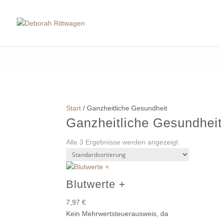
Start
/ Ganzheitliche Gesundheit
Ganzheitliche Gesundhei
Alle 3 Ergebnisse werden angezeigt
Blutwerte +
7,97
€
Kein Mehrwertsteuerausweis, da