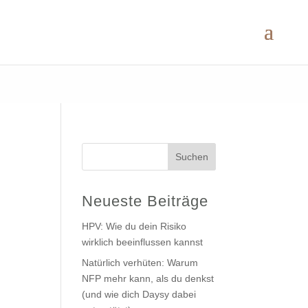
Suchen
Neueste Beiträge
HPV: Wie du dein Risiko
wirklich beeinflussen kannst
Natürlich verhüten: Warum
NFP mehr kann, als du denkst
(und wie dich Daysy dabei