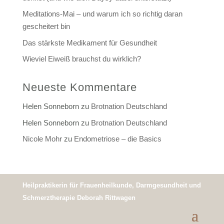
Meditations-Mai – und warum ich so richtig daran
gescheitert bin
Das stärkste Medikament für Gesundheit
Wieviel Eiweiß brauchst du wirklich?
Neueste Kommentare
Helen Sonneborn
zu
Brotnation Deutschland
Helen Sonneborn
zu
Brotnation Deutschland
Nicole Mohr
zu
Endometriose – die Basics
Heilpraktikerin für Frauenheilkunde, Darmgesundheit und
Schmerztherapie Deborah Rittwagen