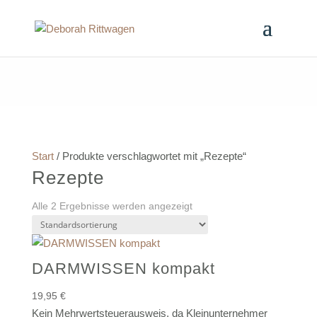
Start
/ Produkte verschlagwortet mit „Rezepte“
Rezepte
Alle 2 Ergebnisse werden angezeigt
DARMWISSEN kompakt
19,95
€
Kein Mehrwertsteuerausweis, da Kleinunternehmer