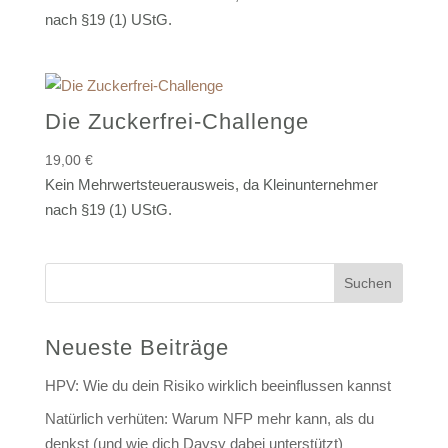
nach §19 (1) UStG.
Die Zuckerfrei-Challenge
19,00
€
Kein Mehrwertsteuerausweis, da Kleinunternehmer
nach §19 (1) UStG.
Suchen
Neueste Beiträge
HPV: Wie du dein Risiko wirklich beeinflussen kannst
Natürlich verhüten: Warum NFP mehr kann, als du
denkst (und wie dich Daysy dabei unterstützt)