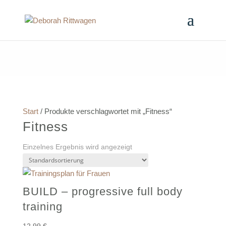
Start
/ Produkte verschlagwortet mit „Fitness“
Fitness
Einzelnes Ergebnis wird angezeigt
BUILD – progressive full body
training