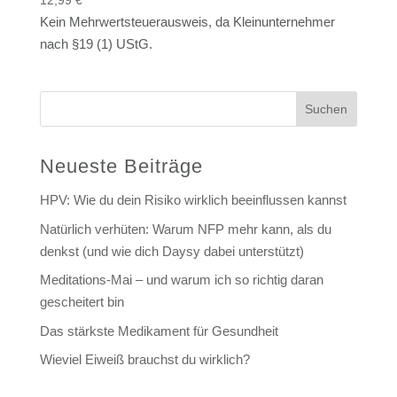
12,99
€
Kein Mehrwertsteuerausweis, da Kleinunternehmer
nach §19 (1) UStG.
Suchen
Neueste Beiträge
HPV: Wie du dein Risiko wirklich beeinflussen kannst
Natürlich verhüten: Warum NFP mehr kann, als du
denkst (und wie dich Daysy dabei unterstützt)
Meditations-Mai – und warum ich so richtig daran
gescheitert bin
Das stärkste Medikament für Gesundheit
Wieviel Eiweiß brauchst du wirklich?