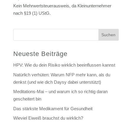
Kein Mehrwertsteuerausweis, da Kleinunternehmer
nach §19 (1) UStG.
Suchen
Neueste Beiträge
HPV: Wie du dein Risiko wirklich beeinflussen kannst
Natürlich verhüten: Warum NFP mehr kann, als du
denkst (und wie dich Daysy dabei unterstützt)
Meditations-Mai – und warum ich so richtig daran
gescheitert bin
Das stärkste Medikament für Gesundheit
Wieviel Eiweiß brauchst du wirklich?